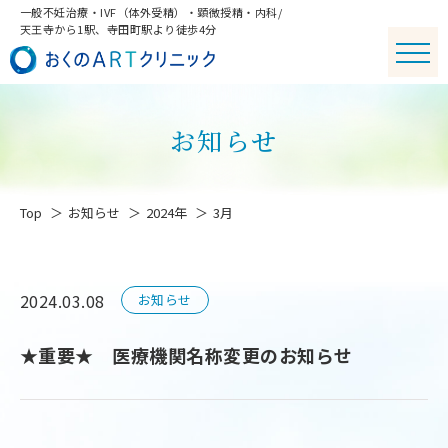
一般不妊治療・IVF（体外受精）・顕微授精・内科/
天王寺から1駅、寺田町駅より徒歩4分
お知らせ
Top
お知らせ
2024年
3月
2024.03.08
お知らせ
★重要★ 医療機関名称変更のお知らせ