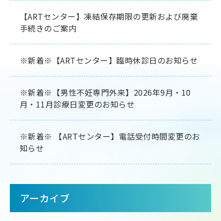
【ARTセンター】凍結保存期限の更新および廃棄
手続きのご案内
※新着※【ARTセンター】臨時休診日のお知らせ
※新着※【男性不妊専門外来】2026年9月・10
月・11月診療日変更のお知らせ
※新着※ 【ARTセンター】電話受付時間変更のお
知らせ
アーカイブ