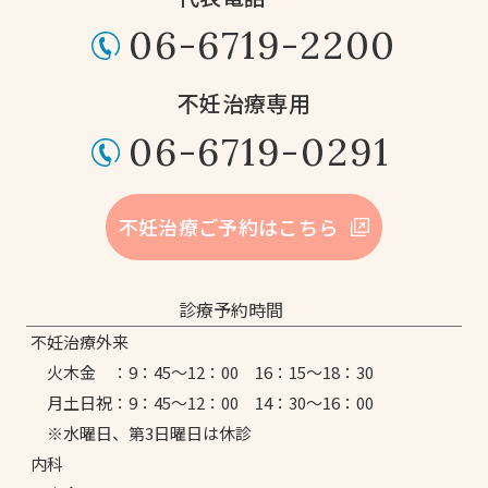
06-6719-2200
不妊治療専用
06-6719-0291
不妊治療ご予約はこちら
診療予約時間
不妊治療外来
火木金 ：
9：45～12：00
16：15～18：30
月土日祝：
9：45～12：00
14：30～16：00
※水曜日、第3日曜日は休診
内科