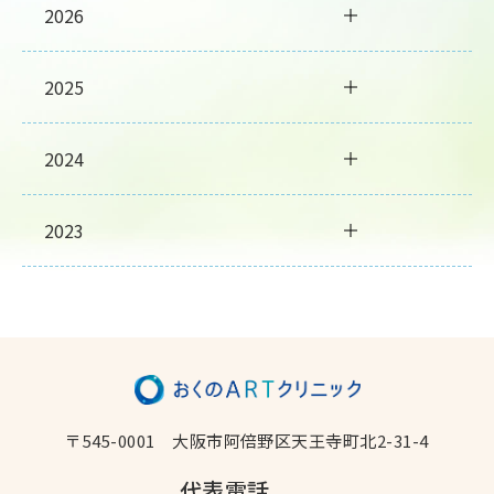
2026
2025
2024
2023
〒545-0001
大阪市阿倍野区天王寺町北2-31-4
代表電話