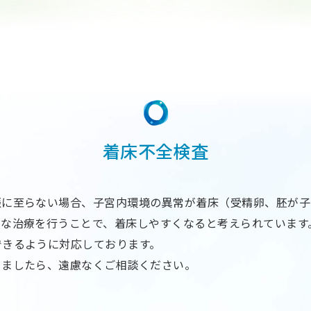
着床不全検査
娠に至らない場合、子宮内環境の異常が着床（受精卵、胚が子
切な治療を行うことで、着床しやすくなると考えられています
できるように対応しております。
りましたら、遠慮なくご相談ください。