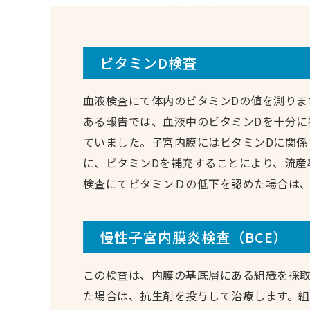
ビタミンD検査
血液検査にて体内のビタミンDの値を測りま
ある報告では、血液中のビタミンDを十分に
ていました。子宮内膜にはビタミンDに関係
に、ビタミンDを補充することにより、流産
検査にてビタミンＤの低下を認めた場合は
慢性子宮内膜炎検査（BCE）
この検査は、内膜の基底層にある組織を採取
た場合は、抗生剤を投与して治療します。