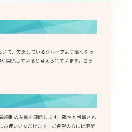
おいて、欠乏しているグループより高くなっ
Dが関係していると考えられています。さら
形質細胞の有無を確認します、陽性と判断され
にお使いいただけます。ご希望の方には麻酔