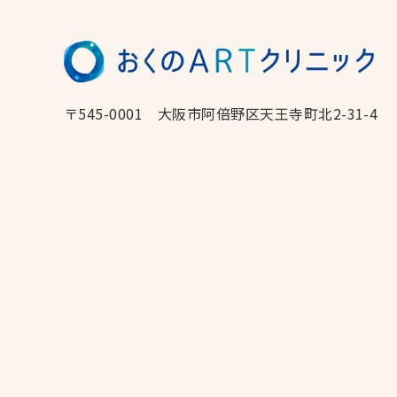
〒545-0001
大阪市阿倍野区天王寺町北2-31-4