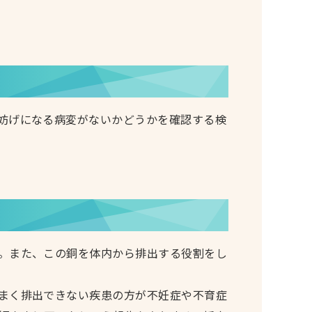
妨げになる病変がないかどうかを確認する検
。また、この銅を体内から排出する役割をし
まく排出できない疾患の方が不妊症や不育症