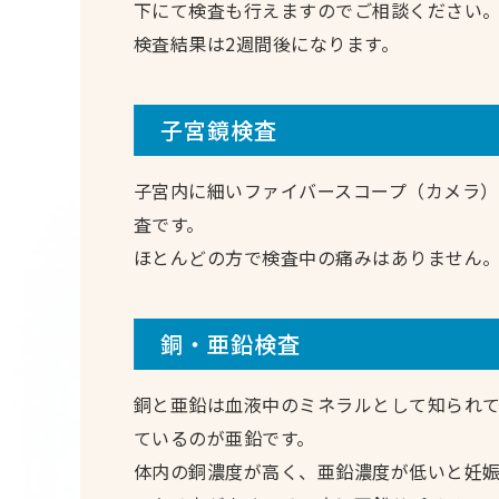
下にて検査も行えますのでご相談ください
検査結果は2週間後になります。
子宮鏡検査
子宮内に細いファイバースコープ（カメラ
査です。
ほとんどの方で検査中の痛みはありません
銅・亜鉛検査
銅と亜鉛は血液中のミネラルとして知られ
ているのが亜鉛です。
体内の銅濃度が高く、亜鉛濃度が低いと妊