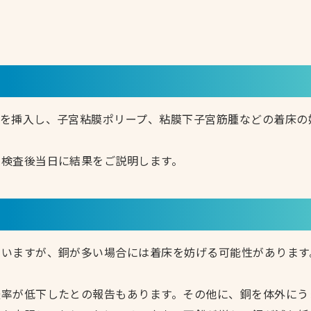
。
）を挿入し、子宮粘膜ポリープ、粘膜下子宮筋腫などの着床の
。検査後当日に結果をご説明します。
ていますが、銅が多い場合には着床を妨げる可能性があります
娠率が低下したとの報告もあります。その他に、銅を体外にう