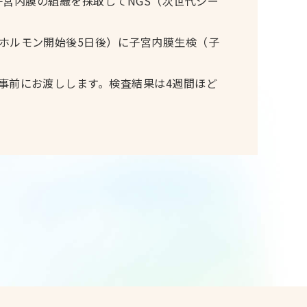
子宮内膜の組織を採取してNGS（次世代シー
ホルモン開始後5日後）に子宮内膜生検（子
事前にお渡しします。検査結果は4週間ほど