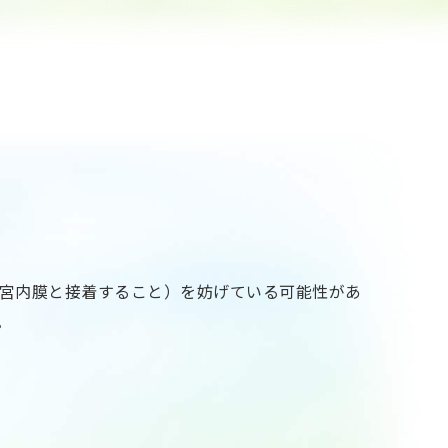
宮内膜と接着すること）を妨げている可能性があ
。