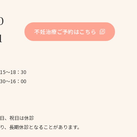
0
不妊治療ご予約はこちら
1
15～18：30
：30～16：00
日、祝日は休診
り、長期休診となることがあります。