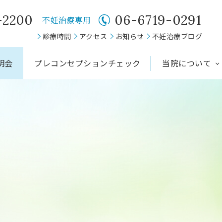
-2200
06-6719-0291
不妊治療専用
診療時間
アクセス
お知らせ
不妊治療ブログ
明会
プレコンセプションチェック
当院について