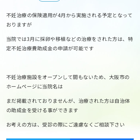
不妊治療の保険適用が4月から実施される予定となって
おりますが
当院では3月に採卵や移植などの治療をされた方は、特
定不妊治療費助成金の申請が可能です
不妊治療施設をオープンして間もないため、大阪市の
ホームページに当院名は
まだ掲載されておりませんが、治療された方は自治体
の助成金を受ける事ができます
お考えの方は、受診の際にご遠慮なくご相談下さい