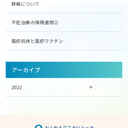
移植について
不妊治療の保険適用②
風疹抗体と風疹ワクチン
アーカイブ
2022