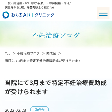
一般不妊治療・IVF（体外受精）・顕微授精・内科/
天王寺から1駅、寺田町駅より徒歩4分
不妊治療ブログ
Top
不妊治療ブログ
助成金
当院にて3月まで特定不妊治療費助成が受けられます
当院にて3月まで特定不妊治療費助成
が受けられます
2022.02.28
助成金