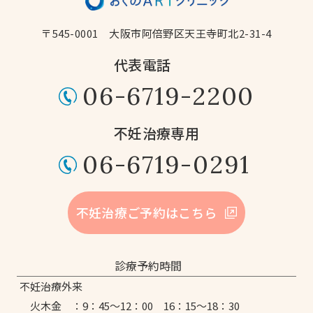
〒545-0001
大阪市阿倍野区天王寺町北2-31-4
代表電話
06-6719-2200
不妊治療専用
06-6719-0291
不妊治療ご予約はこちら
診療予約時間
不妊治療外来
火木金 ：
9：45～12：00
16：15～18：30